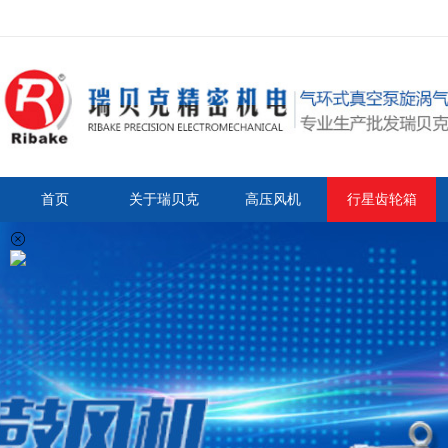
首页
关于瑞贝克
高压风机
行星齿轮箱