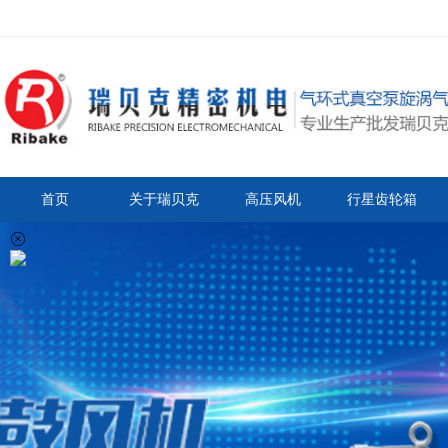
首页
关于瑞贝克
高压风机
行星齿轮箱