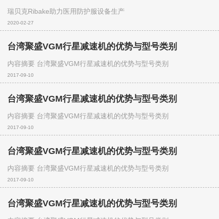
瑞贝克Ribake助力医用防护服设备生产
2020-02-27
台湾聚盛VGM行星减速机的优势与型号类别
内容摘要 台湾聚盛VGM行星减速机的优势与型号类别
2017-09-10
台湾聚盛VGM行星减速机的优势与型号类别
内容摘要 台湾聚盛VGM行星减速机的优势与型号类别
2017-09-10
台湾聚盛VGM行星减速机的优势与型号类别
内容摘要 台湾聚盛VGM行星减速机的优势与型号类别
2017-09-10
台湾聚盛VGM行星减速机的优势与型号类别