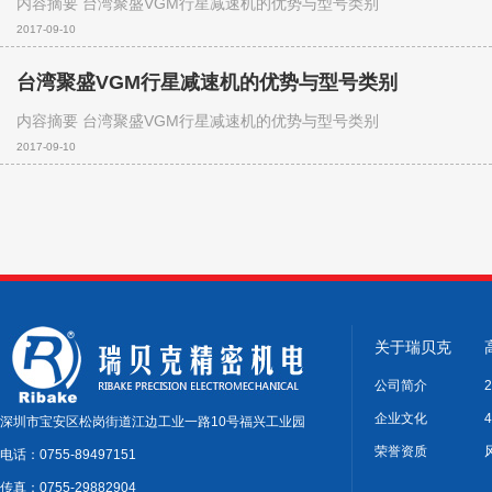
内容摘要 台湾聚盛VGM行星减速机的优势与型号类别
2017-09-10
台湾聚盛VGM行星减速机的优势与型号类别
内容摘要 台湾聚盛VGM行星减速机的优势与型号类别
2017-09-10
关于瑞贝克
公司简介
企业文化
深圳市宝安区松岗街道江边工业一路10号福兴工业园
荣誉资质
电话：0755-89497151
传真：0755-29882904