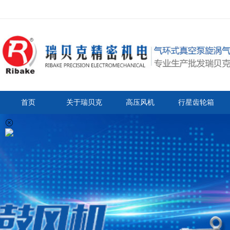
首页
关于瑞贝克
高压风机
行星齿轮箱